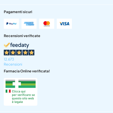
Pagamenti sicuri
Recensioni verificate
12.673
Recensioni
Farmacia Online verificata!