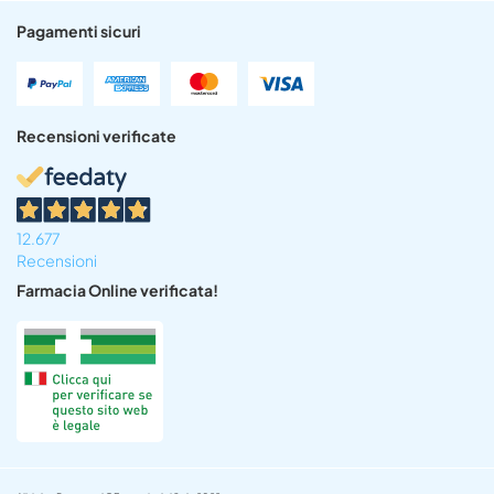
Pagamenti sicuri
Recensioni verificate
12.677
Recensioni
Farmacia Online verificata!