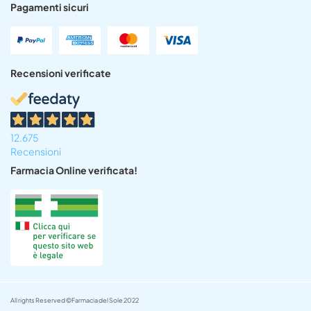
Pagamenti sicuri
Recensioni verificate
12.675
Recensioni
Farmacia Online verificata!
All rights Reserved ©Farmacia del Sole 2022