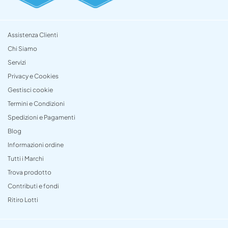
Assistenza Clienti
Chi Siamo
Servizi
Privacy e Cookies
Gestisci cookie
Termini e Condizioni
Spedizioni e Pagamenti
Blog
Informazioni ordine
Tutti i Marchi
Trova prodotto
Contributi e fondi
Ritiro Lotti