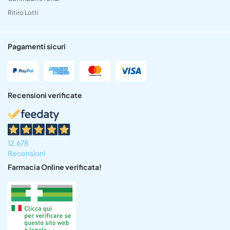
Ritiro Lotti
Pagamenti sicuri
Recensioni verificate
12.678
Recensioni
Farmacia Online verificata!