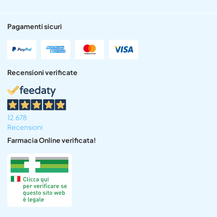
Pagamenti sicuri
Recensioni verificate
12.678
Recensioni
Farmacia Online verificata!