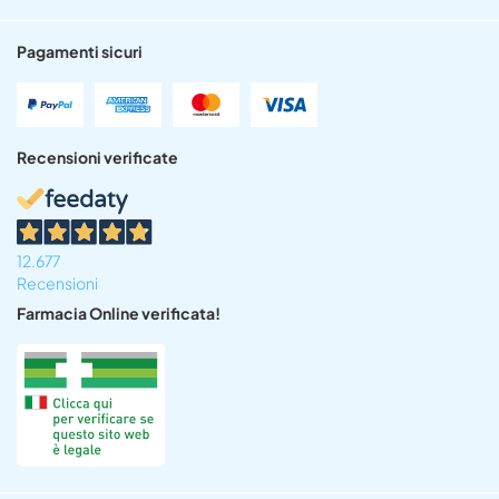
Pagamenti sicuri
Recensioni verificate
12.677
Recensioni
Farmacia Online verificata!