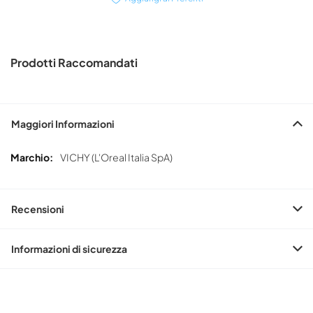
Prodotti Raccomandati
Maggiori Informazioni
Maggiori
VICHY (L'Oreal Italia SpA)
Informazioni
Recensioni
Informazioni di sicurezza