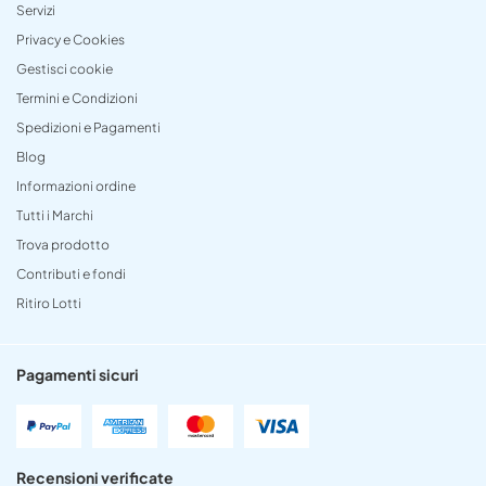
Servizi
Privacy e Cookies
Gestisci cookie
Termini e Condizioni
Spedizioni e Pagamenti
Blog
Informazioni ordine
Tutti i Marchi
Trova prodotto
Contributi e fondi
Ritiro Lotti
Pagamenti sicuri
Recensioni verificate