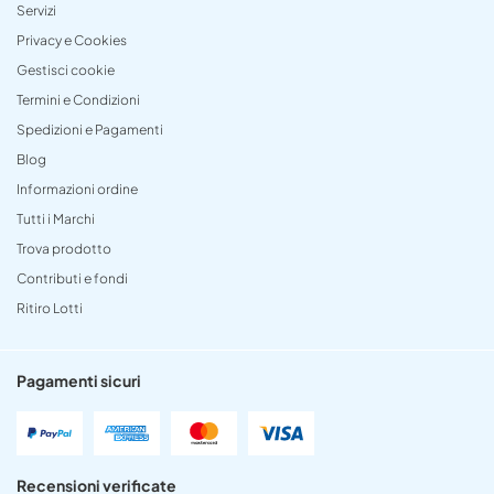
Servizi
Privacy e Cookies
Gestisci cookie
Termini e Condizioni
Spedizioni e Pagamenti
Blog
Informazioni ordine
Tutti i Marchi
Trova prodotto
Contributi e fondi
Ritiro Lotti
Pagamenti sicuri
Recensioni verificate