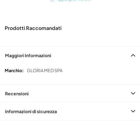
Prodotti Raccomandati
Maggiori Informazioni
Maggiori
GLORIA MED SPA
Informazioni
Recensioni
Informazioni di sicurezza