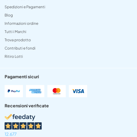
Spedizioni e Pagamenti
Blog
Informazioni ordine
Tutti i Marchi
Trova prodotto
Contributi e fondi
Ritiro Lotti
Pagamenti sicuri
Recensioni verificate
12.677