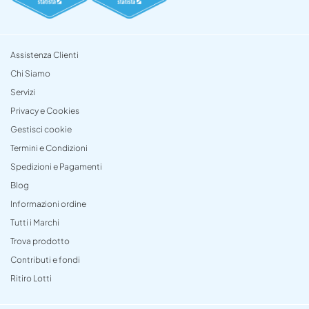
Assistenza Clienti
Chi Siamo
Servizi
Privacy e Cookies
Gestisci cookie
Termini e Condizioni
Spedizioni e Pagamenti
Blog
Informazioni ordine
Tutti i Marchi
Trova prodotto
Contributi e fondi
Ritiro Lotti