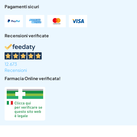
Pagamenti sicuri
Recensioni verificate
12.673
Recensioni
Farmacia Online verificata!
All rights Reserved ©Farmacia del Sole 2022