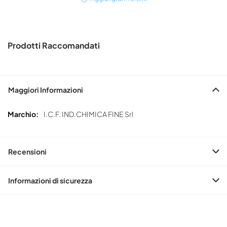
Prodotti Raccomandati
Maggiori Informazioni
Maggiori
I.C.F. IND.CHIMICA FINE Srl
Informazioni
Recensioni
Informazioni di sicurezza