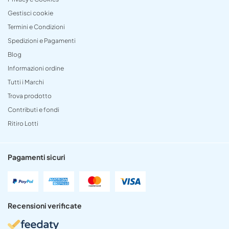
Gestisci cookie
Termini e Condizioni
Spedizioni e Pagamenti
Blog
Informazioni ordine
Tutti i Marchi
Trova prodotto
Contributi e fondi
Ritiro Lotti
Pagamenti sicuri
Recensioni verificate