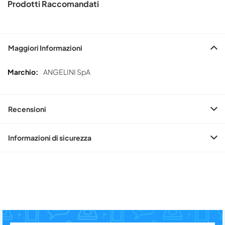
Prodotti Raccomandati
Maggiori Informazioni
Maggiori
ANGELINI SpA
Informazioni
Recensioni
Informazioni di sicurezza