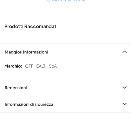
Prodotti Raccomandati
Maggiori Informazioni
Maggiori
OFFHEALTH SpA
Informazioni
Recensioni
Informazioni di sicurezza