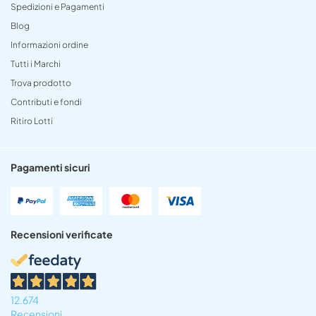
Spedizioni e Pagamenti
Blog
Informazioni ordine
Tutti i Marchi
Trova prodotto
Contributi e fondi
Ritiro Lotti
Pagamenti sicuri
Recensioni verificate
12.674
Recensioni