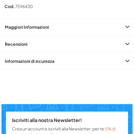
Cod.
7596430
Maggiori Informazioni
Recensioni
Informazioni di sicurezza
Iscriviti alla nostra Newsletter!
Crea un account e iscriviti alla Newsletter: per te
5% di