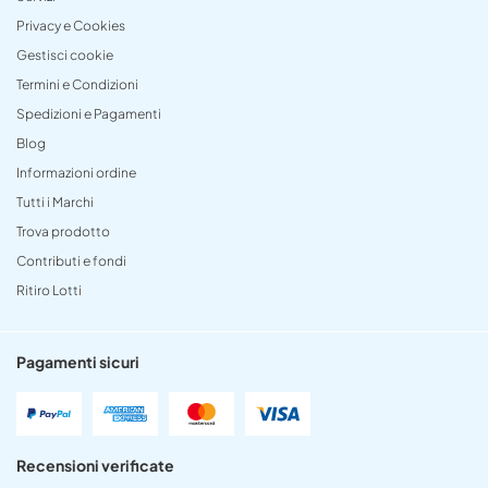
Privacy e Cookies
Gestisci cookie
Termini e Condizioni
Spedizioni e Pagamenti
Blog
Informazioni ordine
Tutti i Marchi
Trova prodotto
Contributi e fondi
Ritiro Lotti
Pagamenti sicuri
Recensioni verificate