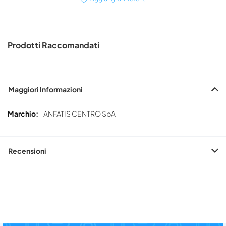
Prodotti Raccomandati
Maggiori Informazioni
Maggiori
ANFATIS CENTRO SpA
Informazioni
Recensioni