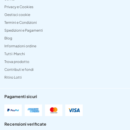
Privacy e Cookies
Gestisci cookie
Termini e Condizioni
Spedizioni e Pagamenti
Blog
Informazioni ordine
Tutti i Marchi
Trova prodotto
Contributi e fondi
Ritiro Lotti
Pagamenti sicuri
Recensioni verificate