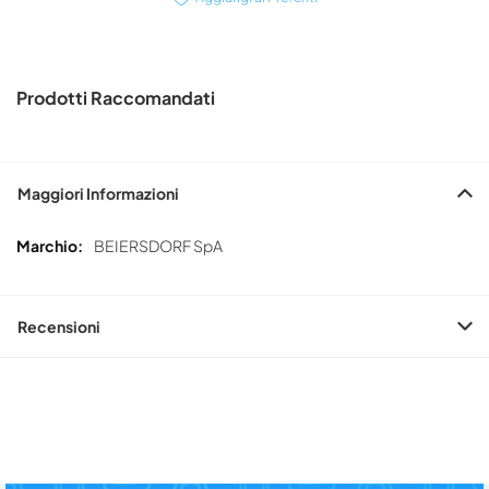
Prodotti Raccomandati
Maggiori Informazioni
Maggiori
BEIERSDORF SpA
Informazioni
Recensioni