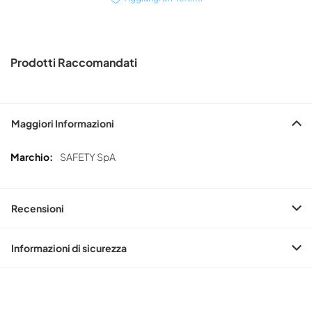
Prodotti Raccomandati
Maggiori Informazioni
Maggiori
SAFETY SpA
Informazioni
Recensioni
Informazioni di sicurezza