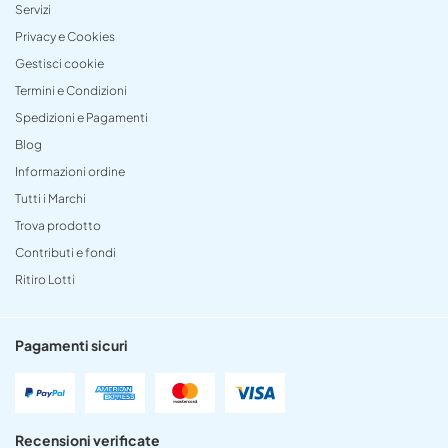
Servizi
Privacy e Cookies
Gestisci cookie
Termini e Condizioni
Spedizioni e Pagamenti
Blog
Informazioni ordine
Tutti i Marchi
Trova prodotto
Contributi e fondi
Ritiro Lotti
Pagamenti sicuri
Recensioni verificate