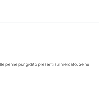
lle penne pungidito presenti sul mercato. Se ne