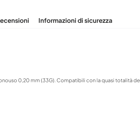
ecensioni
Informazioni di sicurezza
onouso 0,20 mm (33G). Compatibili con la quasi totalità de