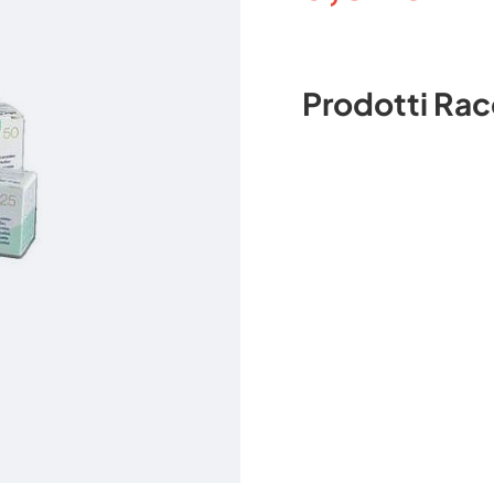
Prodotti Ra