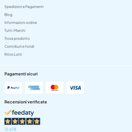
Spedizioni e Pagamenti
Blog
Informazioni ordine
Tutti i Marchi
Trova prodotto
Contributi e fondi
Ritiro Lotti
Pagamenti sicuri
Recensioni verificate
12.678