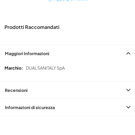
Prodotti Raccomandati
Maggiori Informazioni
Maggiori
DUAL SANITALY SpA
Informazioni
Recensioni
Informazioni di sicurezza