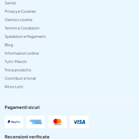
Servizi
Privacy e Cookies
Gestisci cookie
Termini e Condizioni
Spedizioni e Pagamenti
Blog
Informazioni ordine
Tutti i Marchi
Trova prodotto
Contributi e fondi
Ritiro Lotti
Pagamenti sicuri
Recensioni verificate