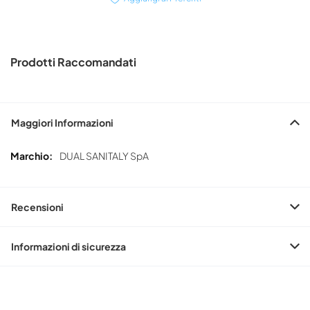
Prodotti Raccomandati
Maggiori Informazioni
Maggiori
DUAL SANITALY SpA
Informazioni
Recensioni
Informazioni di sicurezza