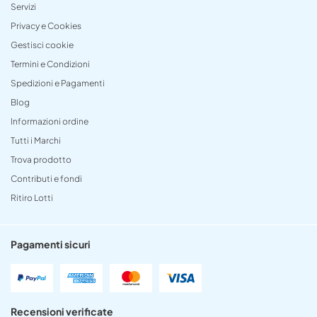
Servizi
Privacy e Cookies
Gestisci cookie
Termini e Condizioni
Spedizioni e Pagamenti
Blog
Informazioni ordine
Tutti i Marchi
Trova prodotto
Contributi e fondi
Ritiro Lotti
Pagamenti sicuri
Recensioni verificate