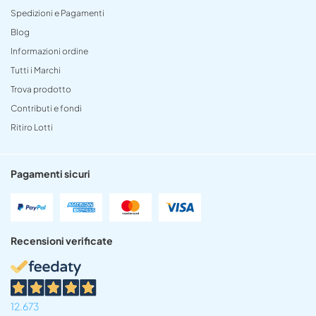
Spedizioni e Pagamenti
Blog
Informazioni ordine
Tutti i Marchi
Trova prodotto
Contributi e fondi
Ritiro Lotti
Pagamenti sicuri
Recensioni verificate
12.673