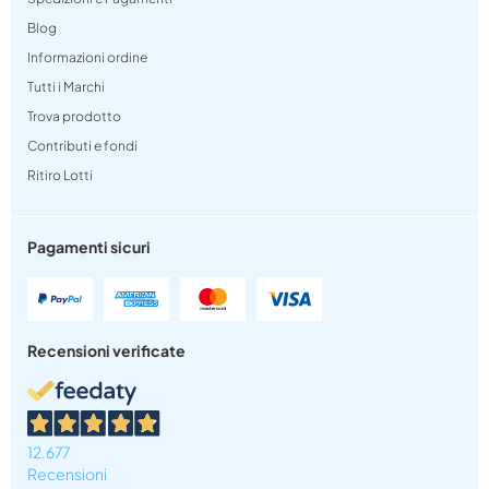
Blog
Informazioni ordine
Tutti i Marchi
Trova prodotto
Contributi e fondi
Ritiro Lotti
Pagamenti sicuri
Recensioni verificate
12.677
Recensioni