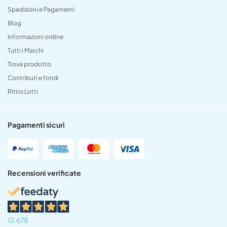
Spedizioni e Pagamenti
Blog
Informazioni ordine
Tutti i Marchi
Trova prodotto
Contributi e fondi
Ritiro Lotti
Pagamenti sicuri
Recensioni verificate
12.678