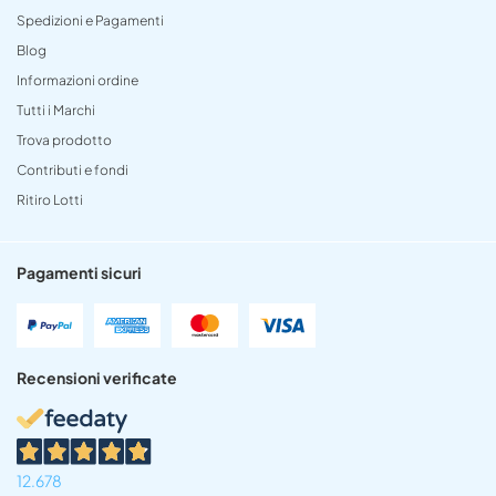
Spedizioni e Pagamenti
Blog
Informazioni ordine
Tutti i Marchi
Trova prodotto
Contributi e fondi
Ritiro Lotti
Pagamenti sicuri
Recensioni verificate
12.678