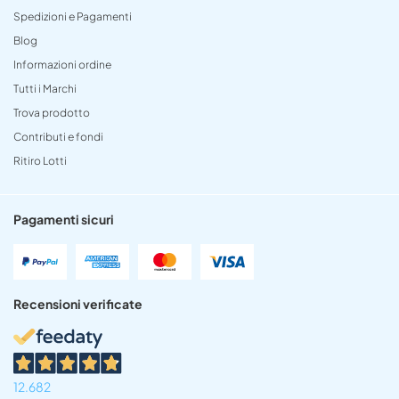
Spedizioni e Pagamenti
Blog
Informazioni ordine
Tutti i Marchi
Trova prodotto
Contributi e fondi
Ritiro Lotti
Pagamenti sicuri
Recensioni verificate
12.682