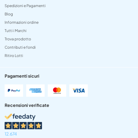
Spedizioni e Pagamenti
Blog
Informazioni ordine
Tutti i Marchi
Trova prodotto
Contributi e fondi
Ritiro Lotti
Pagamenti sicuri
Recensioni verificate
12.674