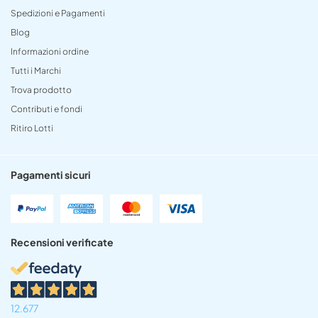
Spedizioni e Pagamenti
Blog
Informazioni ordine
Tutti i Marchi
Trova prodotto
Contributi e fondi
Ritiro Lotti
Pagamenti sicuri
Recensioni verificate
12.677