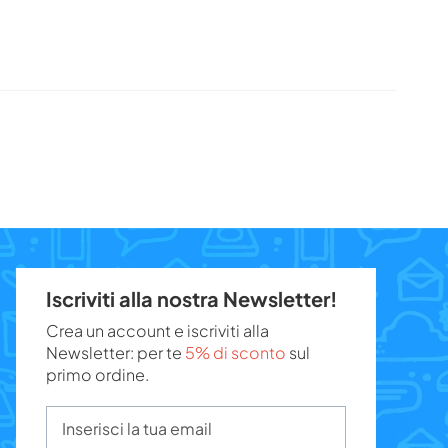
Iscriviti alla nostra Newsletter!
Crea un account e iscriviti alla
Newsletter: per te
5% di sconto
sul
primo ordine.