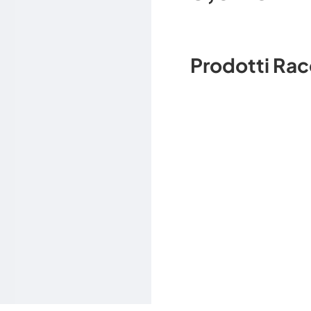
Prodotti Ra