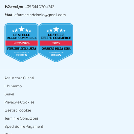
WhatsApp
+39 344 070 4742
Mail
lafarmaciadelsole@gmail.com
Assistenza Clienti
Chi Siamo
Servizi
Privacy e Cookies
Gestisci cookie
Termini e Condizioni
Spedizioni e Pagamenti