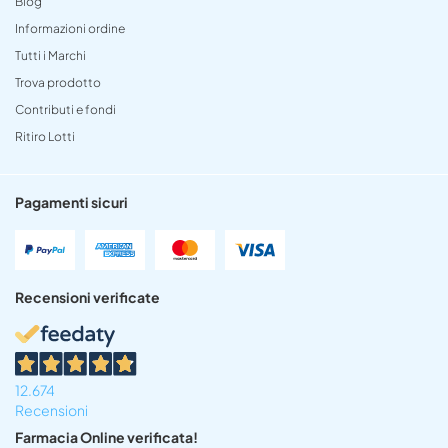
Blog
Informazioni ordine
Tutti i Marchi
Trova prodotto
Contributi e fondi
Ritiro Lotti
Pagamenti sicuri
Recensioni verificate
12.674
Recensioni
Farmacia Online verificata!