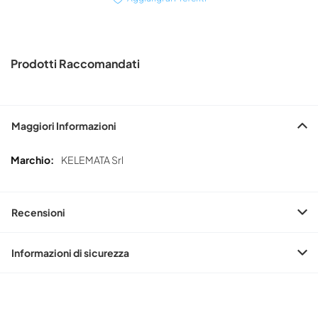
Prodotti Raccomandati
Maggiori Informazioni
Maggiori
KELEMATA Srl
Informazioni
Recensioni
Informazioni di sicurezza