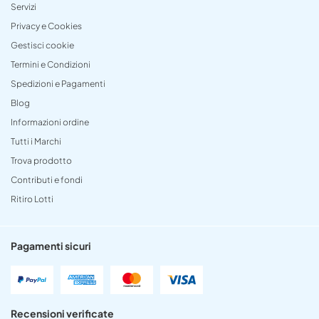
Servizi
Privacy e Cookies
Gestisci cookie
Termini e Condizioni
Spedizioni e Pagamenti
Blog
Informazioni ordine
Tutti i Marchi
Trova prodotto
Contributi e fondi
Ritiro Lotti
Pagamenti sicuri
Recensioni verificate