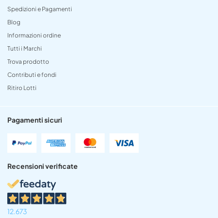
Spedizioni e Pagamenti
Blog
Informazioni ordine
Tutti i Marchi
Trova prodotto
Contributi e fondi
Ritiro Lotti
Pagamenti sicuri
Recensioni verificate
12.673