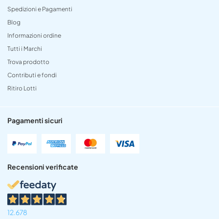
Spedizioni e Pagamenti
Blog
Informazioni ordine
Tutti i Marchi
Trova prodotto
Contributi e fondi
Ritiro Lotti
Pagamenti sicuri
Recensioni verificate
12.678