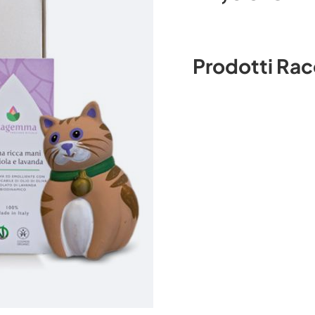
Prodotti Ra