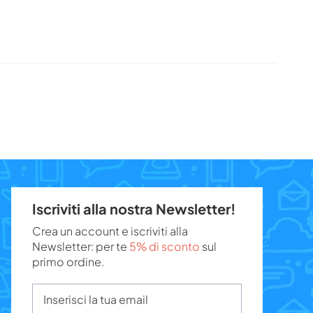
Iscriviti alla nostra Newsletter!
Crea un account e iscriviti alla
Newsletter: per te
5% di sconto
sul
primo ordine.