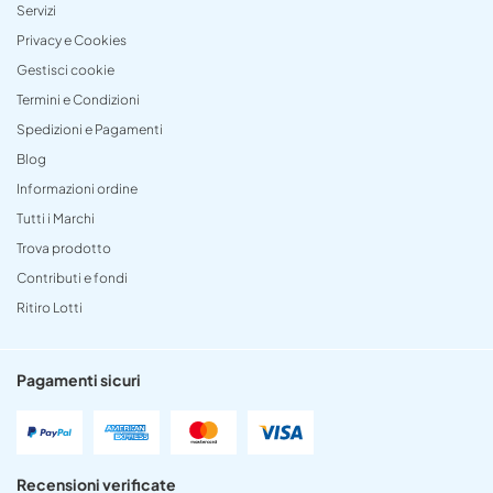
Servizi
Privacy e Cookies
Gestisci cookie
Termini e Condizioni
Spedizioni e Pagamenti
Blog
Informazioni ordine
Tutti i Marchi
Trova prodotto
Contributi e fondi
Ritiro Lotti
Pagamenti sicuri
Recensioni verificate