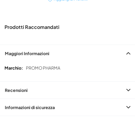
Prodotti Raccomandati
Maggiori Informazioni
Maggiori
PROMO PHARMA
Informazioni
Recensioni
Informazioni di sicurezza