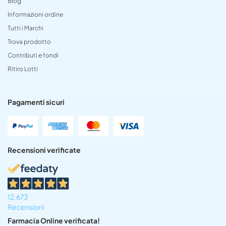
Blog
Informazioni ordine
Tutti i Marchi
Trova prodotto
Contributi e fondi
Ritiro Lotti
Pagamenti sicuri
Recensioni verificate
12.673
Recensioni
Farmacia Online verificata!