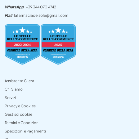
WhatsApp
+39 344 070 4742
Mail
lafarmaciadelsole@gmail.com
Assistenza Clienti
Chi Siamo
Servizi
Privacy e Cookies
Gestisci cookie
Termini e Condizioni
Spedizioni e Pagamenti