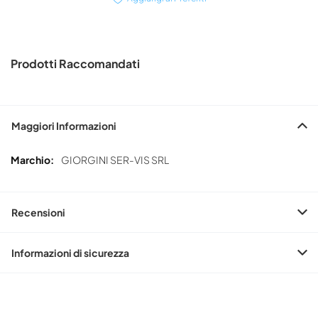
Prodotti Raccomandati
Maggiori Informazioni
Maggiori
GIORGINI SER-VIS SRL
Informazioni
Recensioni
Informazioni di sicurezza