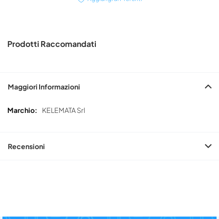
Prodotti Raccomandati
Maggiori Informazioni
Maggiori
KELEMATA Srl
Informazioni
Recensioni