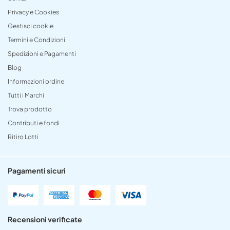
Privacy e Cookies
Gestisci cookie
Termini e Condizioni
Spedizioni e Pagamenti
Blog
Informazioni ordine
Tutti i Marchi
Trova prodotto
Contributi e fondi
Ritiro Lotti
Pagamenti sicuri
Recensioni verificate