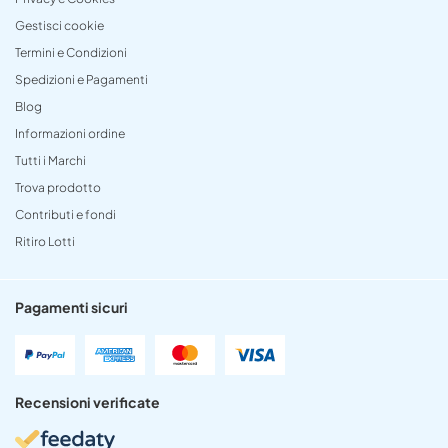
Gestisci cookie
Termini e Condizioni
Spedizioni e Pagamenti
Blog
Informazioni ordine
Tutti i Marchi
Trova prodotto
Contributi e fondi
Ritiro Lotti
Pagamenti sicuri
Recensioni verificate