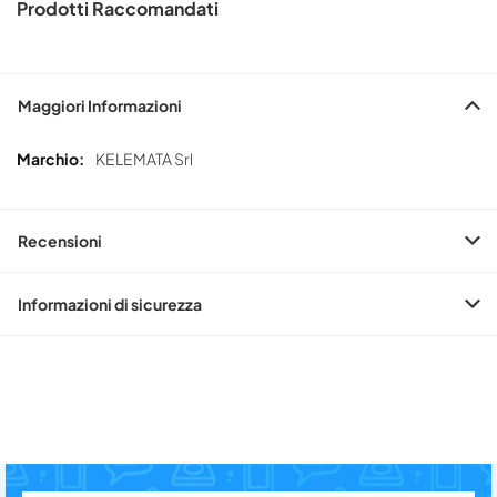
Prodotti Raccomandati
Maggiori Informazioni
Maggiori
KELEMATA Srl
Informazioni
Recensioni
Informazioni di sicurezza