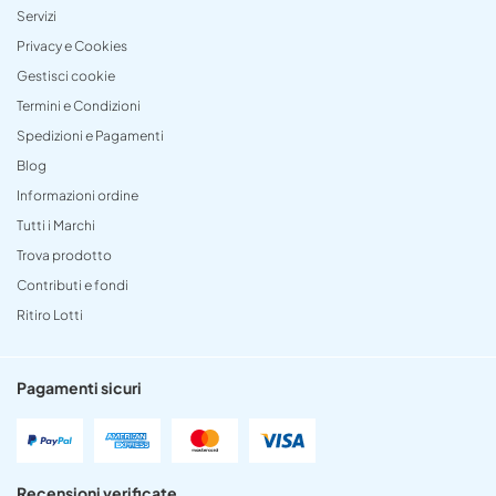
Servizi
Privacy e Cookies
Gestisci cookie
Termini e Condizioni
Spedizioni e Pagamenti
Blog
Informazioni ordine
Tutti i Marchi
Trova prodotto
Contributi e fondi
Ritiro Lotti
Pagamenti sicuri
Recensioni verificate