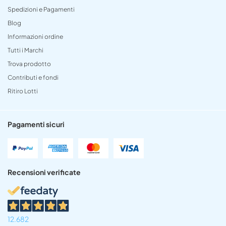
Spedizioni e Pagamenti
Blog
Informazioni ordine
Tutti i Marchi
Trova prodotto
Contributi e fondi
Ritiro Lotti
Pagamenti sicuri
Recensioni verificate
12.682