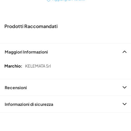
Prodotti Raccomandati
Maggiori Informazioni
Maggiori
KELEMATA Srl
Informazioni
Recensioni
Informazioni di sicurezza