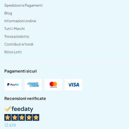
Spedizioni e Pagamenti
Blog
Informazioni ordine
Tutti i Marchi
Trova prodotto
Contributi e fondi
Ritiro Lotti
Pagamenti sicuri
Recensioni verificate
12.674