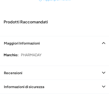
Prodotti Raccomandati
Maggiori Informazioni
Maggiori
PHARMADAY
Informazioni
Recensioni
Informazioni di sicurezza