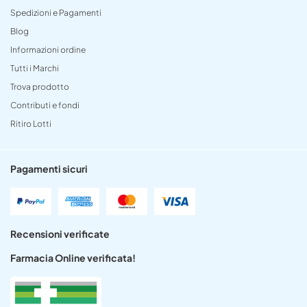
Spedizioni e Pagamenti
Blog
Informazioni ordine
Tutti i Marchi
Trova prodotto
Contributi e fondi
Ritiro Lotti
Pagamenti sicuri
Recensioni verificate
Farmacia Online verificata!