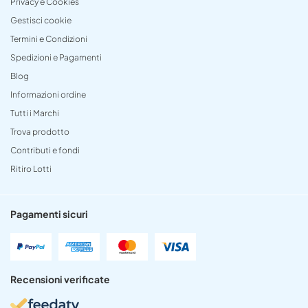
Privacy e Cookies
Gestisci cookie
Termini e Condizioni
Spedizioni e Pagamenti
Blog
Informazioni ordine
Tutti i Marchi
Trova prodotto
Contributi e fondi
Ritiro Lotti
Pagamenti sicuri
Recensioni verificate