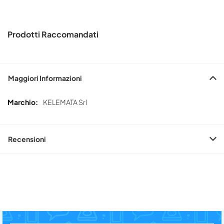
Prodotti Raccomandati
Maggiori Informazioni
Maggiori
KELEMATA Srl
Informazioni
Recensioni