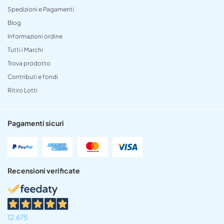
Spedizioni e Pagamenti
Blog
Informazioni ordine
Tutti i Marchi
Trova prodotto
Contributi e fondi
Ritiro Lotti
Pagamenti sicuri
Recensioni verificate
12.675