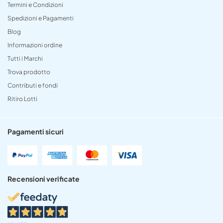
Termini e Condizioni
Spedizioni e Pagamenti
Blog
Informazioni ordine
Tutti i Marchi
Trova prodotto
Contributi e fondi
Ritiro Lotti
Pagamenti sicuri
Recensioni verificate