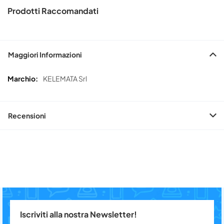
Prodotti Raccomandati
Maggiori Informazioni
Maggiori
KELEMATA Srl
Informazioni
Recensioni
Iscriviti alla nostra Newsletter!