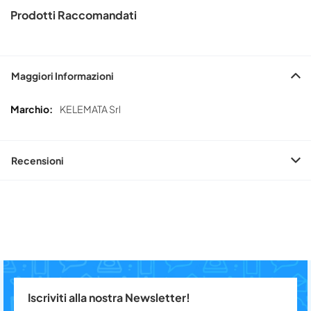
Prodotti Raccomandati
Maggiori Informazioni
Maggiori
KELEMATA Srl
Informazioni
Recensioni
Iscriviti alla nostra Newsletter!