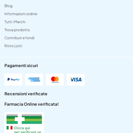
Blog
Informazioni ordine
Tutti i Marchi
Trova prodotto
Contributi e fondi
Ritiro Lotti
Pagamenti sicuri
Recensioni verificate
Farmacia Online verificata!