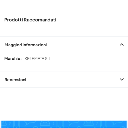
Prodotti Raccomandati
Maggiori Informazioni
Maggiori
KELEMATA Srl
Informazioni
Recensioni