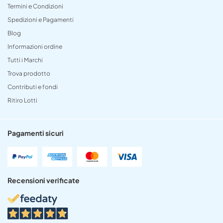
Termini e Condizioni
Spedizioni e Pagamenti
Blog
Informazioni ordine
Tutti i Marchi
Trova prodotto
Contributi e fondi
Ritiro Lotti
Pagamenti sicuri
Recensioni verificate